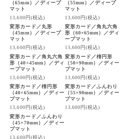
（65mm）／ディープ
（55mm）／ディープ
マット
マット
13,600円(税込)
13,600円(税込)
変形カード／丸形
変形カード／角丸六角
（45mm）／ディープ
形（60×65mm）／ディ
マット
ープマット
13,600円(税込)
13,600円(税込)
変形カード／角丸六角
変形カード／楕円形
形（40×45mm）／ディ
（50×90mm）／ディー
ープマット
プマット
13,600円(税込)
13,600円(税込)
変形カード／楕円形
変形カード／ふんわり
（40×65mm）／ディー
（55×90mm）／ディー
プマット
プマット
13,600円(税込)
13,600円(税込)
変形カード／ふんわり
（45×70mm）／ディー
プマット
13,600円(税込)