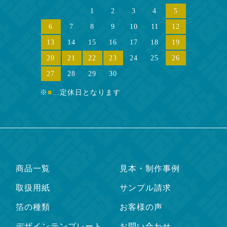
1
2
3
4
5
6
7
8
9
10
11
12
13
14
15
16
17
18
19
20
21
22
23
24
25
26
27
28
29
30
※
■
…定休日となります
商品一覧
見本・制作事例
取扱用紙
サンプル請求
箔の種類
お客様の声
デザインテンプレート
お問い合わせ