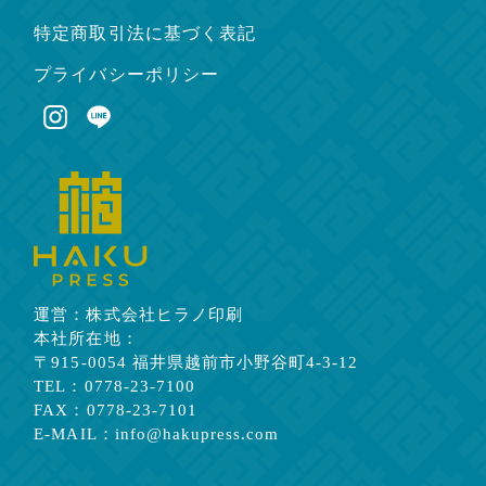
特定商取引法に基づく表記
プライバシーポリシー
運営：株式会社ヒラノ印刷
本社所在地：
〒915-0054 福井県越前市小野谷町4-3-12
TEL：0778-23-7100
FAX：0778-23-7101
E-MAIL：info@hakupress.com