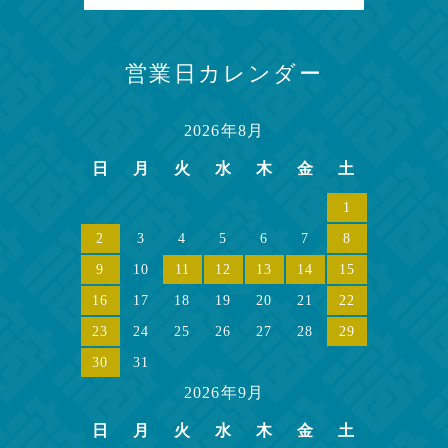
営業日カレンダー
2026年8月
日
月
火
水
木
金
土
1
2
3
4
5
6
7
8
9
10
11
12
13
14
15
16
17
18
19
20
21
22
23
24
25
26
27
28
29
30
31
2026年9月
日
月
火
水
木
金
土