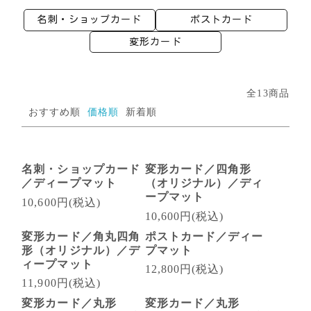
名刺・ショップカード
ポストカード
変形カード
全13商品
おすすめ順
価格順
新着順
名刺・ショップカード
変形カード／四角形
／ディープマット
（オリジナル）／ディ
ープマット
10,600円(税込)
10,600円(税込)
変形カード／角丸四角
ポストカード／ディー
形（オリジナル）／デ
プマット
ィープマット
12,800円(税込)
11,900円(税込)
変形カード／丸形
変形カード／丸形