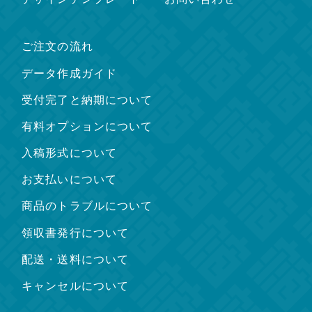
ご注文の流れ
データ作成ガイド
受付完了と納期について
有料オプションについて
入稿形式について
お支払いについて
商品のトラブルについて
領収書発行について
配送・送料について
キャンセルについて