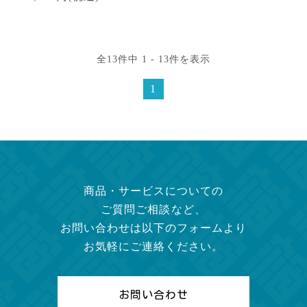
全13件中 1 - 13件を表示
1
商品・サービスについての
ご質問ご相談など、
お問い合わせは以下のフォームより
お気軽にご連絡ください。
お問い合わせ