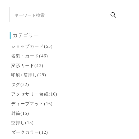
カテゴリー
ショップカード(55)
名刺・カード(46)
変形カード(43)
印刷+箔押し(29)
タグ(22)
アクセサリー台紙(16)
ディープマット(16)
封筒(15)
空押し(15)
ダークカラー(12)