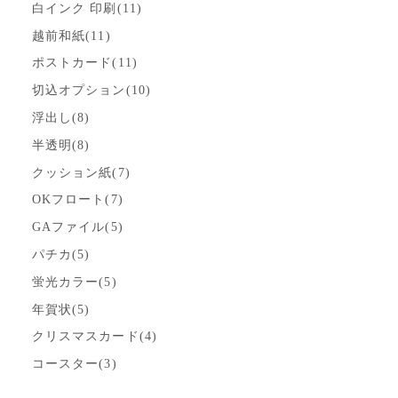
白インク 印刷(11)
越前和紙(11)
ポストカード(11)
切込オプション(10)
浮出し(8)
半透明(8)
クッション紙(7)
OKフロート(7)
GAファイル(5)
パチカ(5)
蛍光カラー(5)
年賀状(5)
クリスマスカード(4)
コースター(3)