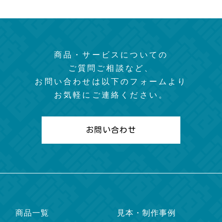
商品・サービスについての
ご質問ご相談など、
お問い合わせは以下のフォームより
お気軽にご連絡ください。
お問い合わせ
商品一覧
見本・制作事例