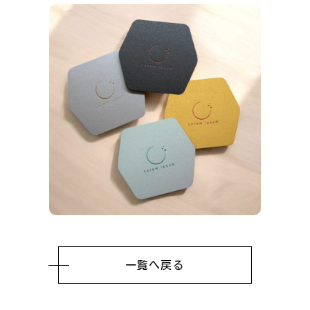
一覧へ戻る