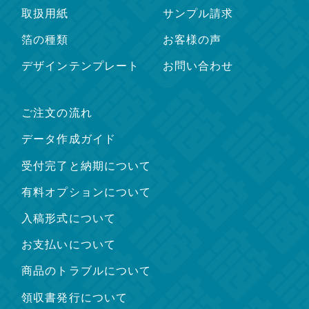
取扱用紙
サンプル請求
箔の種類
お客様の声
デザインテンプレート
お問い合わせ
ご注文の流れ
データ作成ガイド
受付完了と納期について
有料オプションについて
入稿形式について
お支払いについて
商品のトラブルについて
領収書発行について