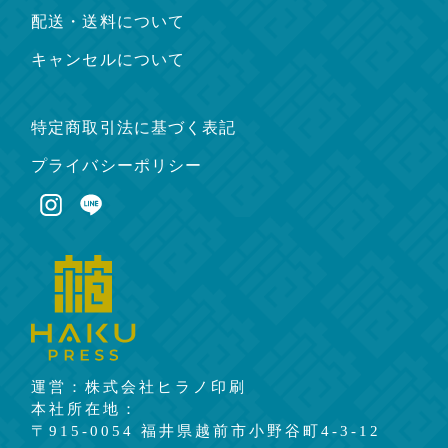
配送・送料について
キャンセルについて
特定商取引法に基づく表記
プライバシーポリシー
運営：株式会社ヒラノ印刷
本社所在地：
〒915-0054 福井県越前市小野谷町4-3-12