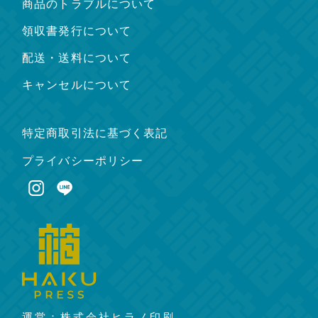
商品のトラブルについて
領収書発行について
配送・送料について
キャンセルについて
特定商取引法に基づく表記
プライバシーポリシー
運営：株式会社ヒラノ印刷