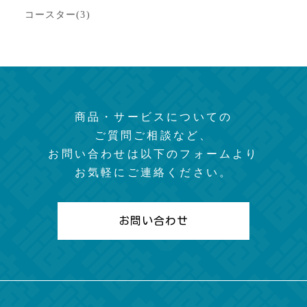
コースター(3)
商品・サービスについての
ご質問ご相談など、
お問い合わせは以下のフォームより
お気軽にご連絡ください。
お問い合わせ