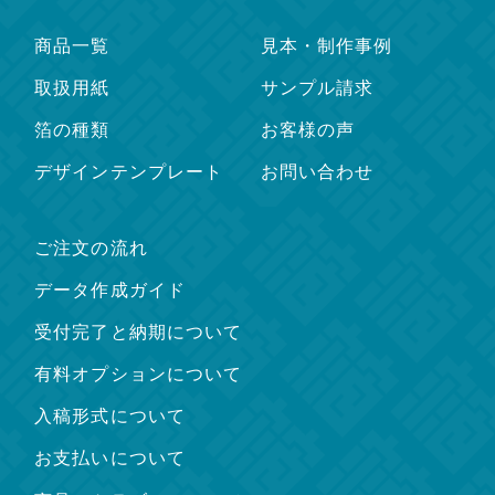
商品一覧
見本・制作事例
取扱用紙
サンプル請求
箔の種類
お客様の声
デザインテンプレート
お問い合わせ
ご注文の流れ
データ作成ガイド
受付完了と納期について
有料オプションについて
入稿形式について
お支払いについて