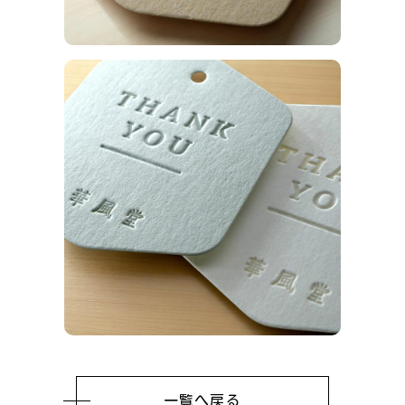
一覧へ戻る