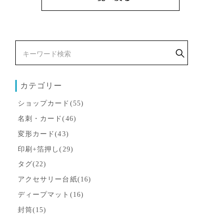
カテゴリー
ショップカード(55)
名刺・カード(46)
変形カード(43)
印刷+箔押し(29)
タグ(22)
アクセサリー台紙(16)
ディープマット(16)
封筒(15)