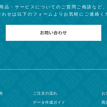
商品・サービスについての
ご質問ご相談など
合わせは以下のフォームより
お気軽にご連絡く
お問い合わせ
例
ご注文の流れ
お
データ作成ガイド
商