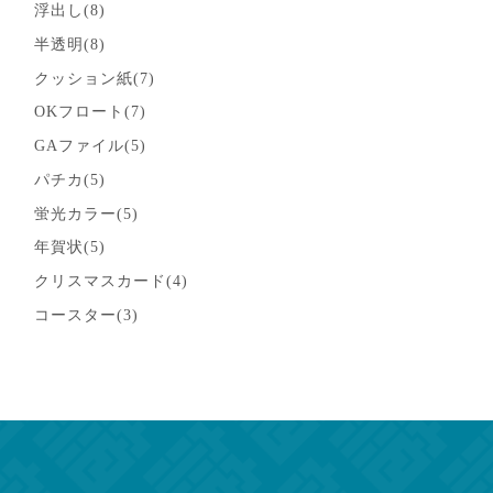
浮出し(8)
半透明(8)
クッション紙(7)
OKフロート(7)
GAファイル(5)
パチカ(5)
蛍光カラー(5)
年賀状(5)
クリスマスカード(4)
コースター(3)