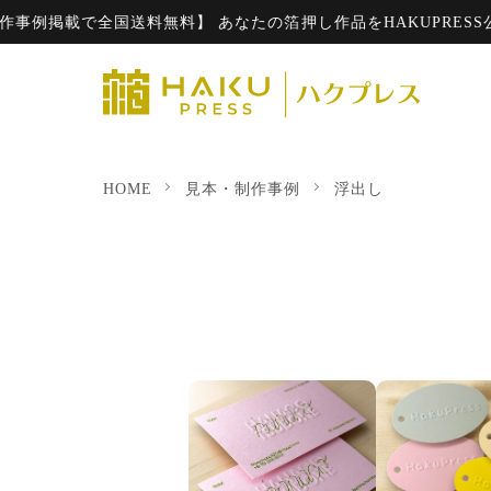
例掲載で全国送料無料】 あなたの箔押し作品をHAKUPRESS公式HP
HOME
見本・制作事例
浮出し