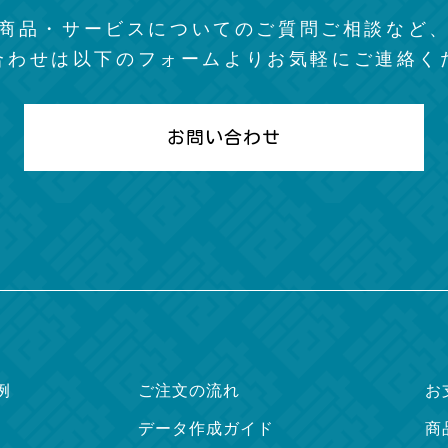
商品・サービスについての
ご質問ご相談など
合わせは以下のフォームより
お気軽にご連絡く
お問い合わせ
例
ご注文の流れ
お
データ作成ガイド
商