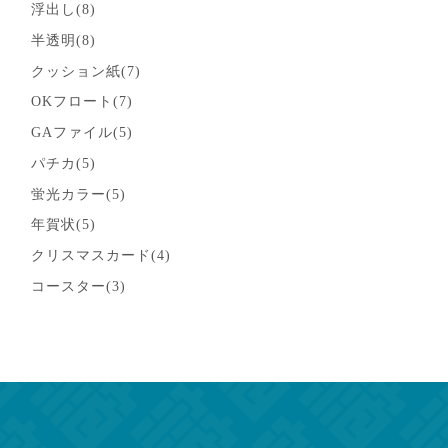
浮出し(8)
半透明(8)
クッション紙(7)
OKフロート(7)
GAファイル(5)
パチカ(5)
蛍光カラー(5)
年賀状(5)
クリスマスカード(4)
コースター(3)