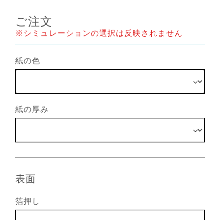
ご注文
※シミュレーションの選択は反映されません
紙の色
紙の厚み
表面
箔押し