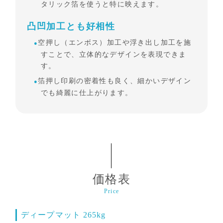
タリック箔を使うと特に映えます。
凸凹加工とも好相性
空押し（エンボス）加工や浮き出し加工を施
すことで、立体的なデザインを表現できま
す。
箔押し印刷の密着性も良く、細かいデザイン
でも綺麗に仕上がります。
価格表
Price
ディープマット 265kg