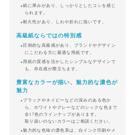
紙に厚みがあり、しっかりとしたコシを感じ
られます。
耐久性があり、しわや折れに強いです。
高級紙ならではの特別感
圧倒的な高級感があり、ブランドやデザイン
にこだわる方に最適な用紙です。
用紙の質感を活かしたシンプルなデザインで
も、存在感が際立ちます。
豊富なカラーが揃い、魅力的な濃色が
魅力
ブラックやネイビーなどの深みのある色か
ら、ホワイトやグレーなどのシックな色まで
全17色のラインナップがあります。
取り扱いのないカラーはご相談ください。
魅力的な色味の濃色系は、白インク印刷やメ