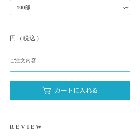
円（税込）
ご注文内容
カートに入れる
REVIEW