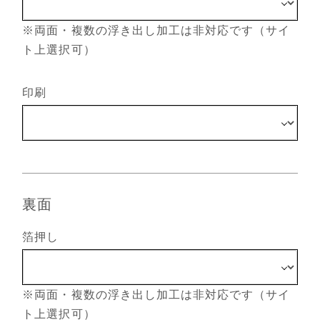
※両面・複数の浮き出し加工は非対応です（サイ
ト上選択可）
印刷
裏面
箔押し
※両面・複数の浮き出し加工は非対応です（サイ
ト上選択可）