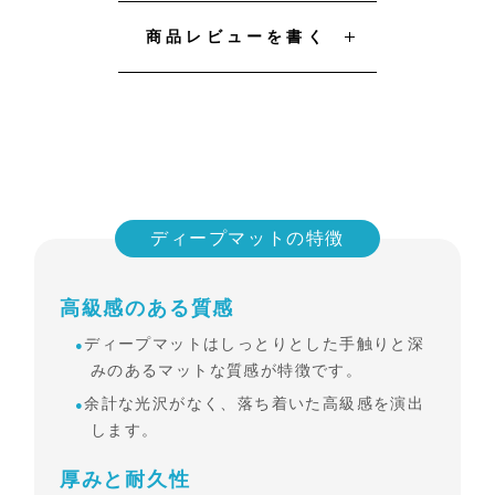
商品レビューを書く
ディープマットの特徴
高級感のある質感
ディープマットはしっとりとした手触りと深
みのあるマットな質感が特徴です。
余計な光沢がなく、落ち着いた高級感を演出
します。
厚みと耐久性