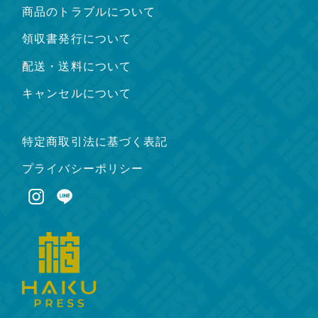
商品のトラブルについて
領収書発行について
配送・送料について
キャンセルについて
特定商取引法に基づく表記
プライバシーポリシー