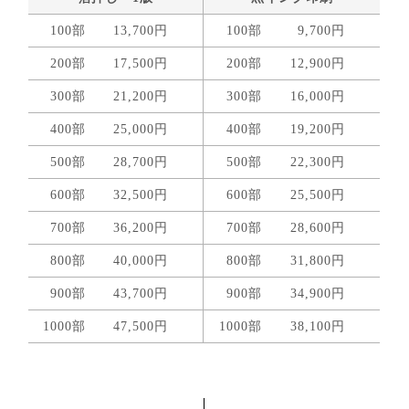
100部
13,700円
100部
9,700円
200部
17,500円
200部
12,900円
300部
21,200円
300部
16,000円
400部
25,000円
400部
19,200円
500部
28,700円
500部
22,300円
600部
32,500円
600部
25,500円
700部
36,200円
700部
28,600円
800部
40,000円
800部
31,800円
900部
43,700円
900部
34,900円
1000部
47,500円
1000部
38,100円