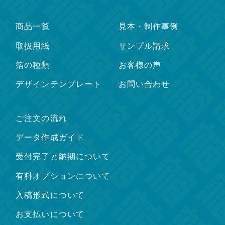
商品一覧
見本・制作事例
取扱用紙
サンプル請求
箔の種類
お客様の声
デザインテンプレート
お問い合わせ
ご注文の流れ
データ作成ガイド
受付完了と納期について
有料オプションについて
入稿形式について
お支払いについて