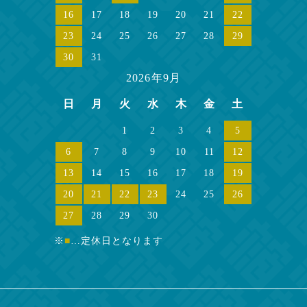
16
17
18
19
20
21
22
23
24
25
26
27
28
29
30
31
2026年9月
日
月
火
水
木
金
土
1
2
3
4
5
6
7
8
9
10
11
12
13
14
15
16
17
18
19
20
21
22
23
24
25
26
27
28
29
30
※
■
…定休日となります