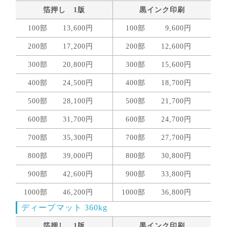
箔押し 1版
黒インク印刷
100部
13,600円
100部
9,600円
200部
17,200円
200部
12,600円
300部
20,800円
300部
15,600円
400部
24,500円
400部
18,700円
500部
28,100円
500部
21,700円
600部
31,700円
600部
24,700円
700部
35,300円
700部
27,700円
800部
39,000円
800部
30,800円
900部
42,600円
900部
33,800円
1000部
46,200円
1000部
36,800円
ディープマット 360kg
箔押し 1版
黒インク印刷