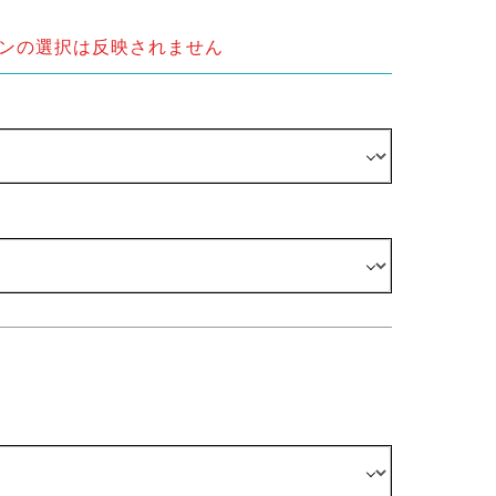
ンの選択は反映されません