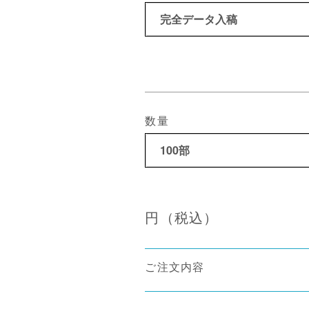
数量
円（税込）
ご注文内容