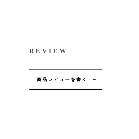
REVIEW
商品レビューを書く