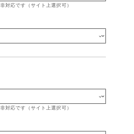
は非対応です（サイト上選択可）
は非対応です（サイト上選択可）