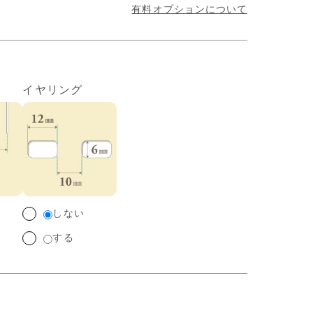
有料オプションについて
イヤリング
しない
する