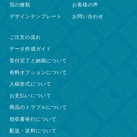
箔の種類
お客様の声
デザインテンプレート
お問い合わせ
ご注文の流れ
データ作成ガイド
受付完了と納期について
有料オプションについて
入稿形式について
お支払いについて
商品のトラブルについて
領収書発行について
配送・送料について