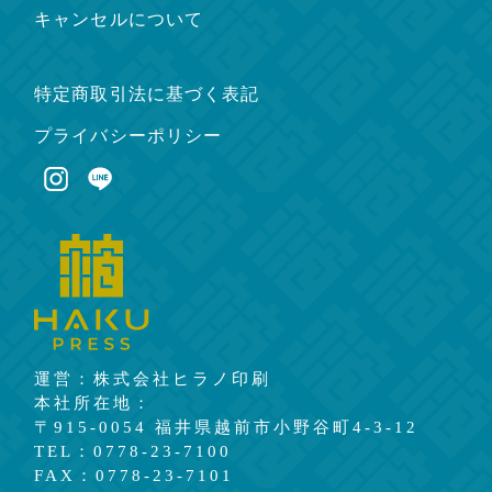
キャンセルについて
特定商取引法に基づく表記
プライバシーポリシー
運営：株式会社ヒラノ印刷
本社所在地：
〒915-0054 福井県越前市小野谷町4-3-12
TEL：0778-23-7100
FAX：0778-23-7101