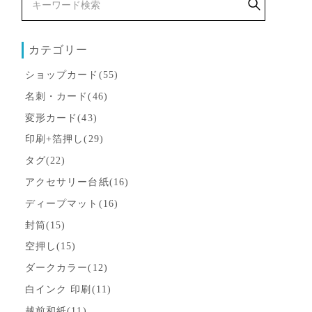
カテゴリー
ショップカード(55)
名刺・カード(46)
変形カード(43)
印刷+箔押し(29)
タグ(22)
アクセサリー台紙(16)
ディープマット(16)
封筒(15)
空押し(15)
ダークカラー(12)
白インク 印刷(11)
越前和紙(11)