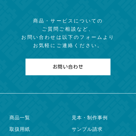
商品・サービスについての
ご質問ご相談など、
お問い合わせは以下のフォームより
お気軽にご連絡ください。
お問い合わせ
商品一覧
見本・制作事例
取扱用紙
サンプル請求