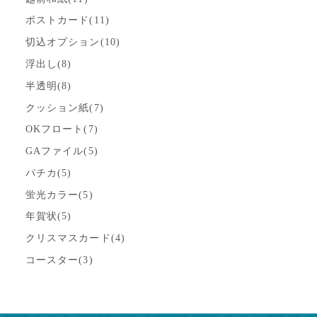
ポストカード(11)
切込オプション(10)
浮出し(8)
半透明(8)
クッション紙(7)
OKフロート(7)
GAファイル(5)
パチカ(5)
蛍光カラー(5)
年賀状(5)
クリスマスカード(4)
コースター(3)