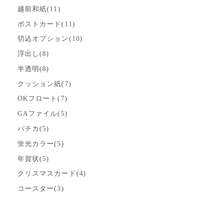
越前和紙(11)
ポストカード(11)
切込オプション(10)
浮出し(8)
半透明(8)
クッション紙(7)
OKフロート(7)
GAファイル(5)
パチカ(5)
蛍光カラー(5)
年賀状(5)
クリスマスカード(4)
コースター(3)