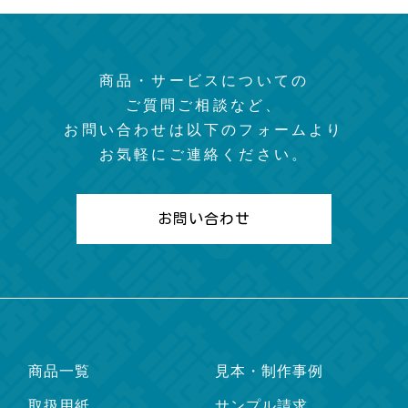
商品・サービスについての
ご質問ご相談など、
お問い合わせは以下のフォームより
お気軽にご連絡ください。
お問い合わせ
商品一覧
見本・制作事例
取扱用紙
サンプル請求