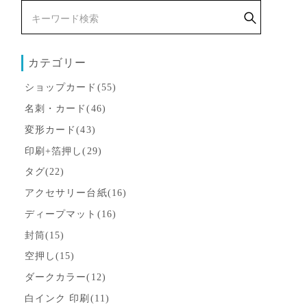
カテゴリー
ショップカード(55)
名刺・カード(46)
変形カード(43)
印刷+箔押し(29)
タグ(22)
アクセサリー台紙(16)
ディープマット(16)
封筒(15)
空押し(15)
ダークカラー(12)
白インク 印刷(11)