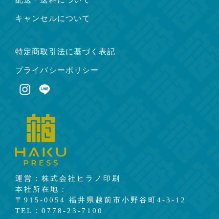
キャンセルについて
特定商取引法に基づく表記
プライバシーポリシー
運営：株式会社ヒラノ印刷
本社所在地：
〒915-0054 福井県越前市小野谷町4-3-12
TEL：0778-23-7100