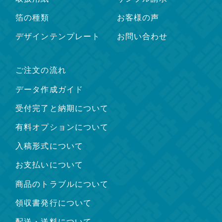
箔の種類
お客様の声
デザインテンプレート
お問い合わせ
ご注文の流れ
データ作成ガイド
受付完了と納期について
有料オプションについて
入稿形式について
お支払いについて
商品のトラブルについて
領収書発行について
配送・送料について