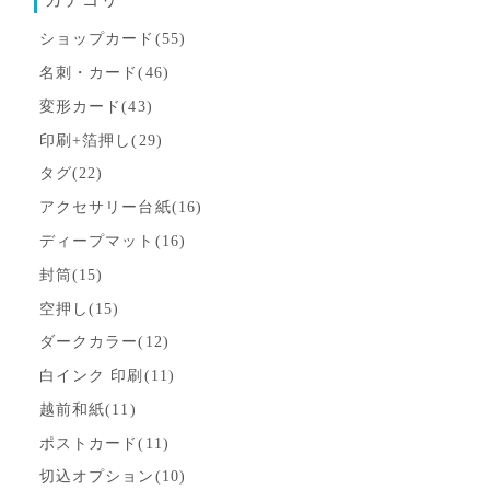
ショップカード(55)
名刺・カード(46)
変形カード(43)
印刷+箔押し(29)
タグ(22)
アクセサリー台紙(16)
ディープマット(16)
封筒(15)
空押し(15)
ダークカラー(12)
白インク 印刷(11)
越前和紙(11)
ポストカード(11)
切込オプション(10)