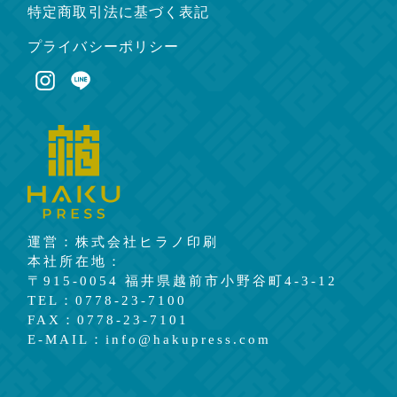
特定商取引法に基づく表記
プライバシーポリシー
運営：株式会社ヒラノ印刷
本社所在地：
〒915-0054 福井県越前市小野谷町4-3-12
TEL：0778-23-7100
FAX：0778-23-7101
E-MAIL：info@hakupress.com