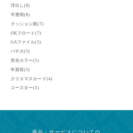
浮出し(8)
半透明(8)
クッション紙(7)
OKフロート(7)
GAファイル(5)
パチカ(5)
蛍光カラー(5)
年賀状(5)
クリスマスカード(4)
コースター(3)
商品・サービスについての