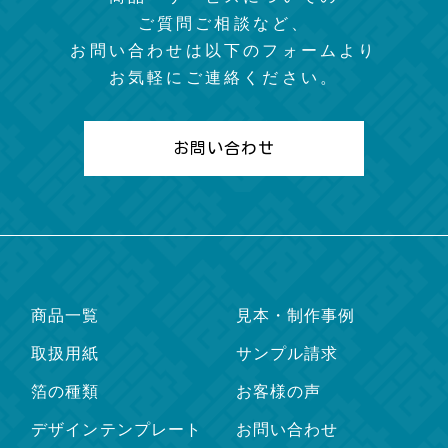
ご質問ご相談など、
お問い合わせは以下のフォームより
お気軽にご連絡ください。
お問い合わせ
商品一覧
見本・制作事例
取扱用紙
サンプル請求
箔の種類
お客様の声
デザインテンプレート
お問い合わせ