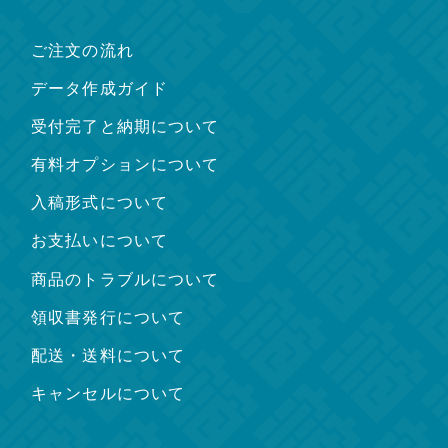
ご注文の流れ
データ作成ガイド
受付完了と納期について
有料オプションについて
入稿形式について
お支払いについて
商品のトラブルについて
領収書発行について
配送・送料について
キャンセルについて