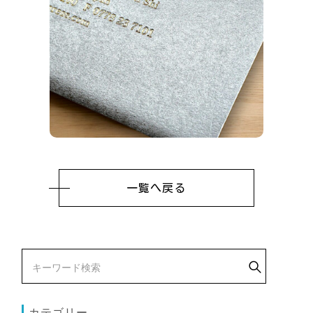
一覧へ戻る
カテゴリー